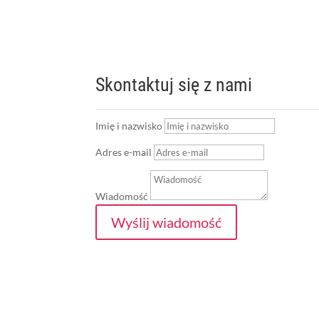
Skontaktuj się z nami
Imię i nazwisko
Adres e-mail
Wiadomość
Wyślij wiadomość