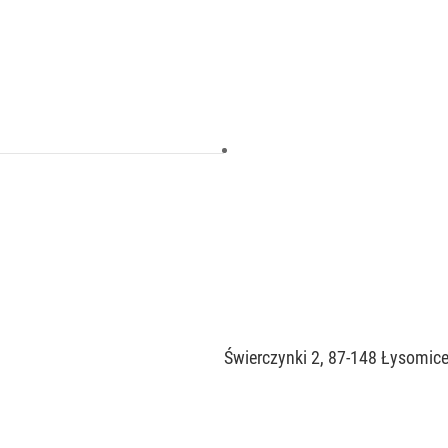
Świerczynki 2, 87-148 Łysomic