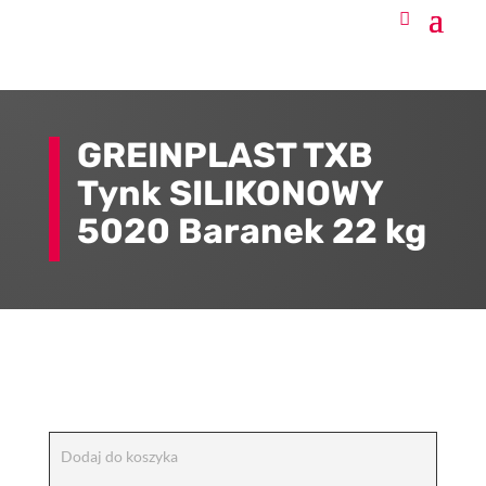
GREINPLAST TXB
Tynk SILIKONOWY
5020 Baranek 22 kg