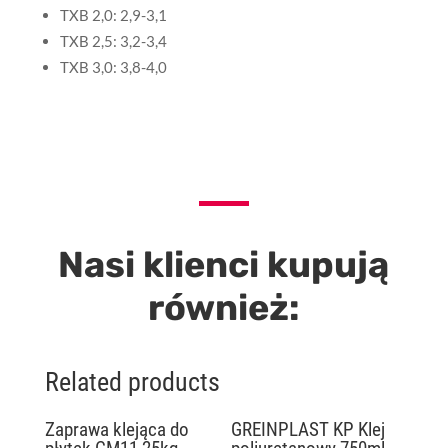
TXB 2,0: 2,9-3,1
TXB 2,5: 3,2-3,4
TXB 3,0: 3,8-4,0
Nasi klienci kupują
również:
Related products
Zaprawa klejąca do
GREINPLAST KP Klej