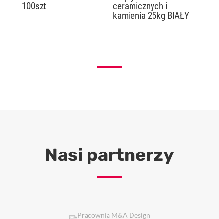
100szt
ceramicznych i
kamienia 25kg BIAŁY
Nasi partnerzy